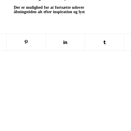
Der er mulighed for at fortsætte udover
åbningstiden alt efter inspiration og lyst