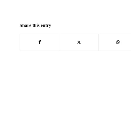
Share this entry