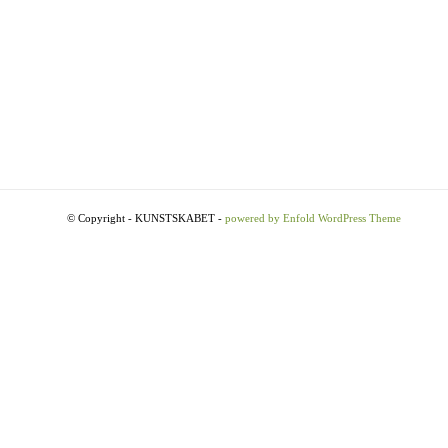
© Copyright - KUNSTSKABET -
powered by Enfold WordPress Theme