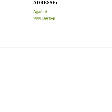
ADRESSE:
Ågade
6
7080
Børkop