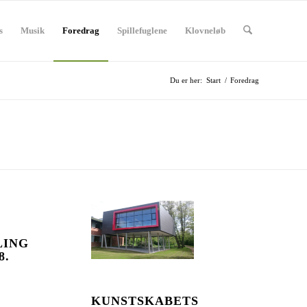
s
Musik
Foredrag
Spillefuglene
Klovneløb
Du er her:
Start
/
Foredrag
LING
8.
KUNSTSKABETS