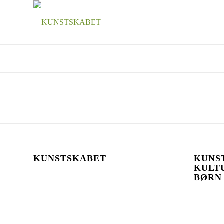
KUNSTSKABET
KUNST
KULT
BØRN