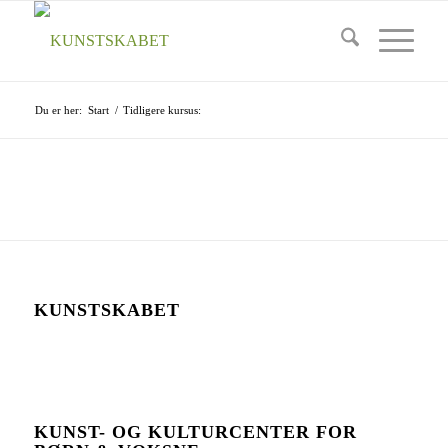
Du er her:
Start
/
Tidligere kursus:
KUNSTSKABET
KUNST- OG KULTURCENTER FOR