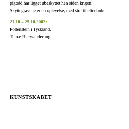
pigtråd har ligget ubeskyttet hen siden krigen.
Skyttegravene er en oplevelse, med stof til eftertanke.
21.10 – 25.10.2003:
Pottenstein i Tyskland.
Tema: Bierwanderung
KUNSTSKABET