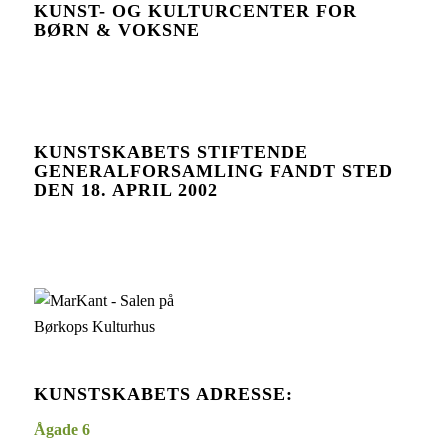
KUNST- OG KULTURCENTER FOR
BØRN & VOKSNE
KUNSTSKABETS STIFTENDE
GENERALFORSAMLING FANDT STED
DEN 18. APRIL 2002
KUNSTSKABETS ADRESSE:
Ågade
6